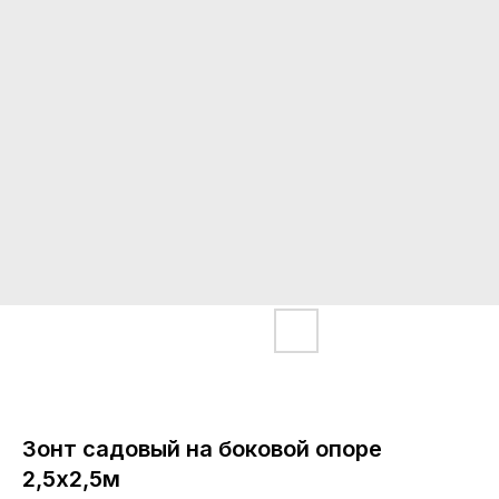
Зонт садовый на боковой опоре
2,5х2,5м